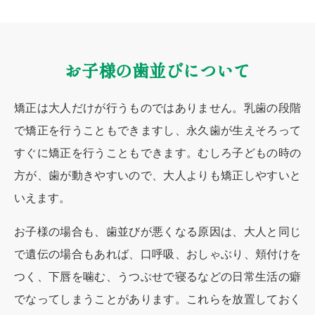
お子様の歯並びについて
矯正は大人だけが行うものではありません。乳歯の段階
で矯正を行うこともできますし、永久歯が生えそろって
すぐに矯正を行うこともできます。むしろ子どもの時の
方が、歯が動きやすいので、大人よりも矯正しやすいと
いえます。
お子様の場合も、歯並びが悪くなる原因は、大人と同じ
で遺伝の場合もあれば、口呼吸、おしゃぶり、頬付けを
つく、下唇を噛む、うつぶせで寝るなどの日常生活の癖
でなってしまうことがあります。これらを放置しておく