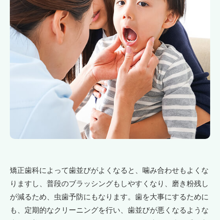
矯正歯科によって歯並びがよくなると、噛み合わせもよくな
りますし、普段のブラッシングもしやすくなり、磨き粉残し
が減るため、虫歯予防にもなります。歯を大事にするために
も、定期的なクリーニングを行い、歯並びが悪くなるような