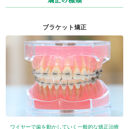
ブラケット矯正
ワイヤーで歯を動かしていく
一般的な矯正治療