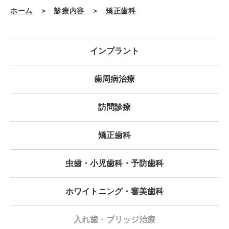
ホーム
＞
診療内容
＞
矯正歯科
インプラント
歯周病治療
訪問診療
矯正歯科
虫歯・小児歯科・予防歯科
ホワイトニング・審美歯科
入れ歯・ブリッジ治療