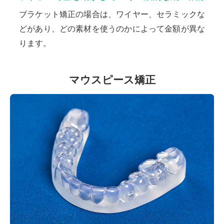
ブラケット矯正の場合は、ワイヤー、セラミックな
どがあり、どの素材を使うのかによって金額が異な
ります。
マウスピース矯正