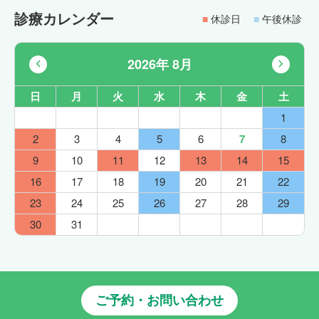
診療カレンダー
■
休診日
■
午後休診
2026年 8月
日
月
火
水
木
金
土
1
2
3
4
5
6
7
8
9
10
11
12
13
14
15
16
17
18
19
20
21
22
23
24
25
26
27
28
29
30
31
ご予約・お問い合わせ