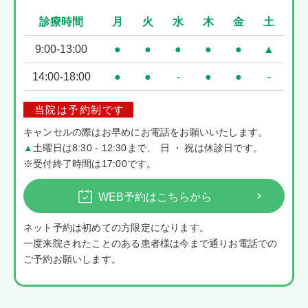
診療時間
月
火
水
木
金
土
9:00-13:00
●
●
●
●
●
▲
14:00-18:00
●
●
-
●
●
-
当院は予約制です
キャンセルの際はお早めにお電話をお願いいたします。
▲
土曜日は8:30 - 12:30まで
、
日・
祝は休診日です。
※受付終了時間は17:00です。
WEB予約はこちらから
ネット予約は初めての方限定になります。
一度来院されたことのある患者様は今まで通りお電話での
ご予約お願いします。