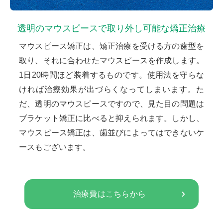
透明のマウスピースで
取り外し可能な矯正治療
マウスピース矯正は、矯正治療を受ける方の歯型を
取り、それに合わせたマウスピースを作成します。
1日20時間ほど装着するものです。使用法を守らな
ければ治療効果が出づらくなってしまいます。た
だ、透明のマウスピースですので、見た目の問題は
ブラケット矯正に比べると抑えられます。しかし、
マウスピース矯正は、歯並びによってはできないケ
ースもございます。
治療費はこちらから