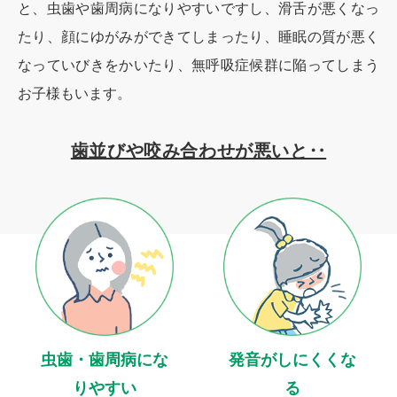
と、虫歯や歯周病になりやすいですし、滑舌が悪くなっ
たり、顔にゆがみができてしまったり、睡眠の質が悪く
なっていびきをかいたり、無呼吸症候群に陥ってしまう
お子様もいます。
歯並びや咬み合わせが悪いと‥
虫歯・歯周病にな
発音がしにくくな
りやすい
る