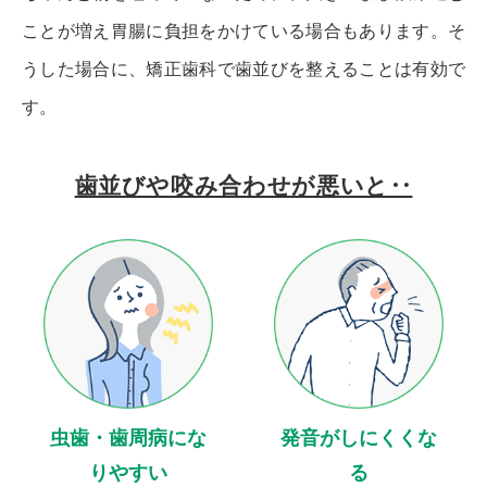
ことが増え胃腸に負担をかけている場合もあります。そ
うした場合に、矯正歯科で歯並びを整えることは有効で
す。
歯並びや咬み合わせが悪いと‥
虫歯・歯周病にな
発音がしにくくな
りやすい
る