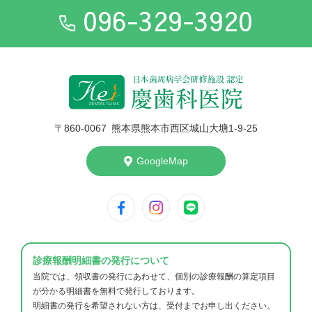
096-329-3920
〒860-006
7
熊本県熊本市西区城山大塘1-9-25
GoogleMap
診療報酬明細書の発行について
当院では、領収書の発行にあわせて、個別の診療報酬の算定項目
が分かる明細書を無料で発行しております。
明細書の発行を希望されない方は、受付までお申し出ください。