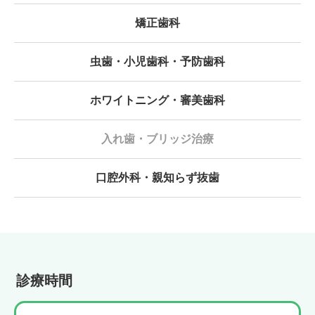
矯正歯科
虫歯・小児歯科・予防歯科
ホワイトニング・審美歯科
入れ歯・ブリッジ治療
口腔外科・親知らず抜歯
診療時間