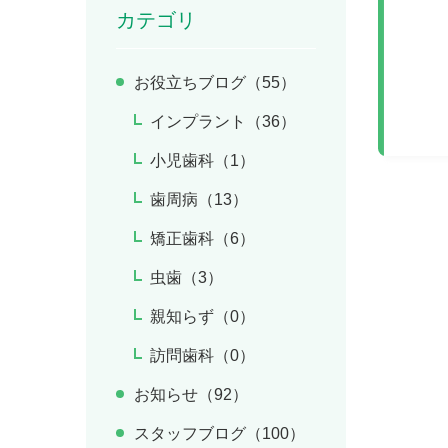
カテゴリ
お役立ちブログ（55）
インプラント（36）
小児歯科（1）
歯周病（13）
矯正歯科（6）
虫歯（3）
親知らず（0）
訪問歯科（0）
お知らせ（92）
スタッフブログ（100）