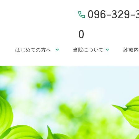
096-329-
0
はじめての方へ
当院について
診療内