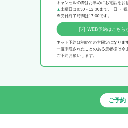
キャンセルの際はお早めにお電話をお
▲
土曜日は8:30 - 12:30まで
、
日・
祝
※受付終了時間は17:00です。
WEB予約はこちら
ネット予約は初めての方限定になりま
一度来院されたことのある患者様は今
ご予約お願いします。
ご予約