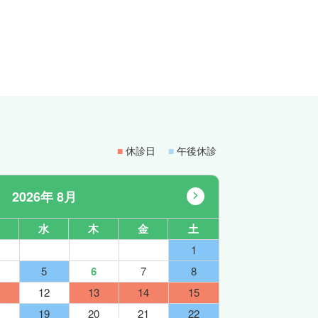
■
休診日
■
午後休診
2026年 8月
水
木
金
土
1
5
6
7
8
12
13
14
15
19
20
21
22