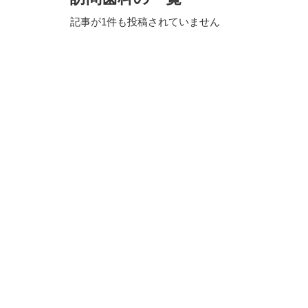
記事が1件も投稿されていません