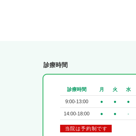
診療時間
診療時間
月
火
水
9:00-13:00
●
●
●
14:00-18:00
●
●
-
当院は予約制です