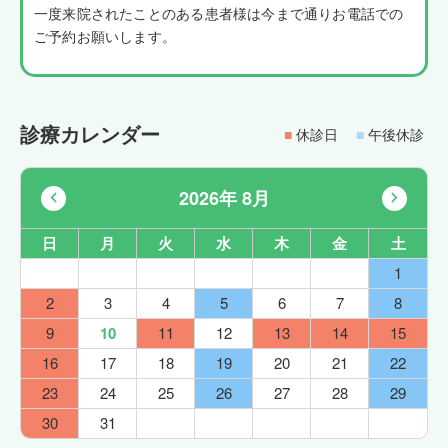
一度来院されたことのある患者様は今まで通りお電話での
ご予約お願いします。
診療カレンダー
■
休診日
■
午後休診
2026年 8月
日
月
火
水
木
金
土
1
2
3
4
5
6
7
8
9
10
11
12
13
14
15
16
17
18
19
20
21
22
23
24
25
26
27
28
29
30
31