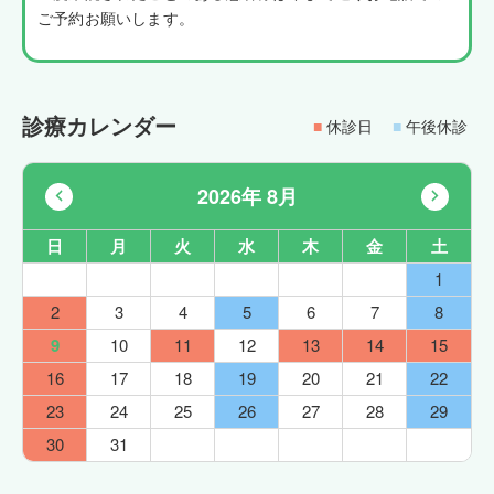
ご予約お願いします。
診療カレンダー
■
休診日
■
午後休診
2026年 8月
日
月
火
水
木
金
土
1
2
3
4
5
6
7
8
9
10
11
12
13
14
15
16
17
18
19
20
21
22
23
24
25
26
27
28
29
30
31