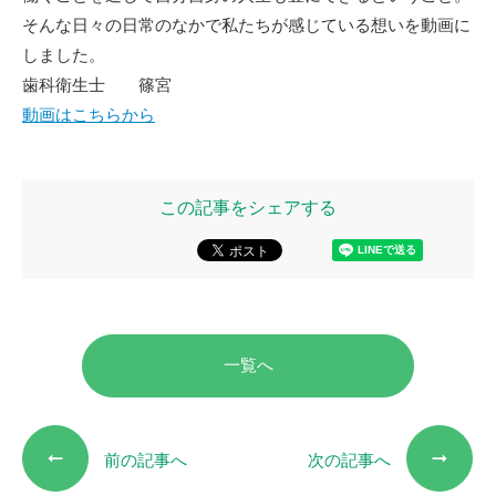
そんな日々の日常のなかで私たちが感じている想いを動画に
しました。
歯科衛生士 篠宮
動画はこちらから
この記事をシェアする
一覧へ
前の記事へ
次の記事へ