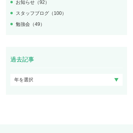
お知らせ（92）
スタッフブログ（100）
勉強会（49）
過去記事