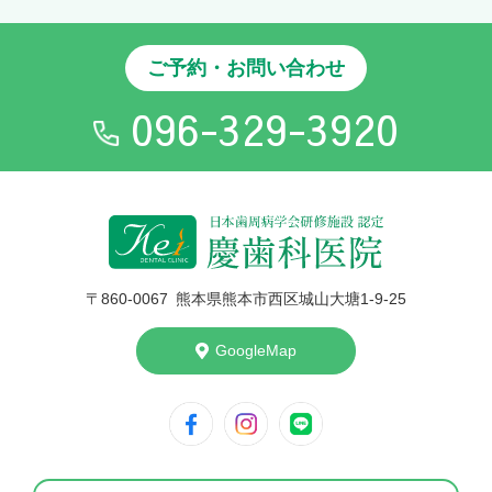
ご予約・お問い合わせ
096-329-3920
〒860-006
7
熊本県熊本市西区城山大塘1-9-25
GoogleMap