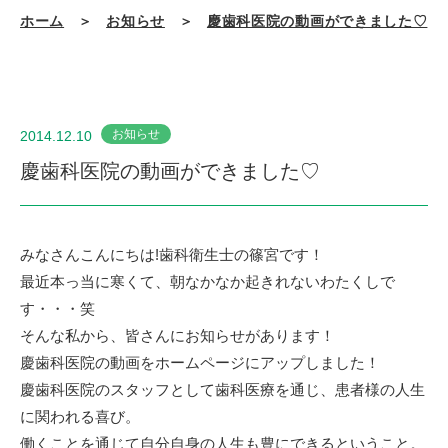
ホーム
＞
お知らせ
＞
慶歯科医院の動画ができました♡
お知らせ
2014.12.10
慶歯科医院の動画ができました♡
みなさんこんにちは!歯科衛生士の篠宮です！
最近本っ当に寒くて、朝なかなか起きれないわたくしで
す・・・笑
そんな私から、皆さんにお知らせがあります！
慶歯科医院の動画をホームページにアップしました！
慶歯科医院のスタッフとして歯科医療を通じ、患者様の人生
に関われる喜び。
働くことを通じて自分自身の人生も豊にできるということ。