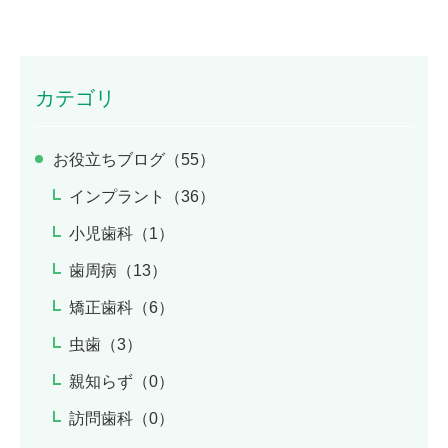
カテゴリ
お役立ちブログ（55）
インプラント（36）
小児歯科（1）
歯周病（13）
矯正歯科（6）
虫歯（3）
親知らず（0）
訪問歯科（0）