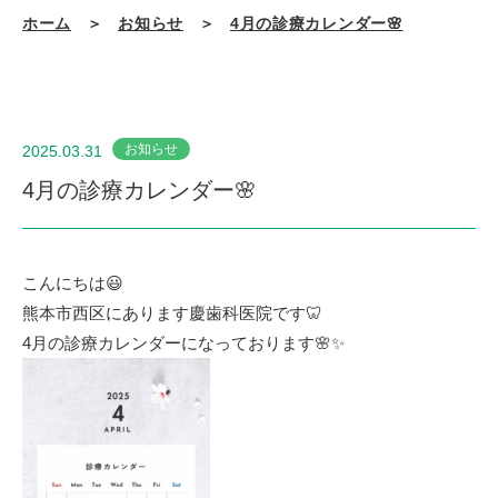
ホーム
＞
お知らせ
＞
4月の診療カレンダー🌸
お知らせ
2025.03.31
4月の診療カレンダー🌸
こんにちは😃
熊本市西区にあります慶歯科医院です🦷
4月の診療カレンダーになっております🌸✨