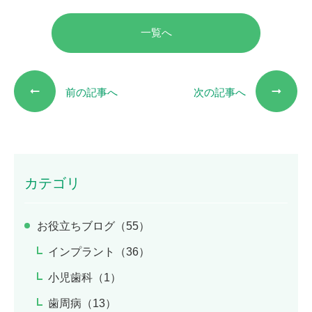
一覧へ
前の記事へ
次の記事へ
カテゴリ
お役立ちブログ（55）
インプラント（36）
小児歯科（1）
歯周病（13）