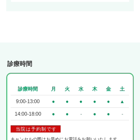
診療時間
診療時間
月
火
水
木
金
土
9:00-13:00
●
●
●
●
●
▲
14:00-18:00
●
●
-
●
●
-
当院は予約制です
キャンセルの際はお早めにお電話をお願いいたします。