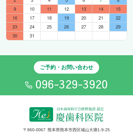
7
9
10
11
12
13
14
15
16
17
18
19
20
21
22
23
24
25
26
27
28
29
30
31
ご予約・お問い合わせ
096-329-3920
〒860-006
7
熊本県熊本市西区城山大塘1-9-25