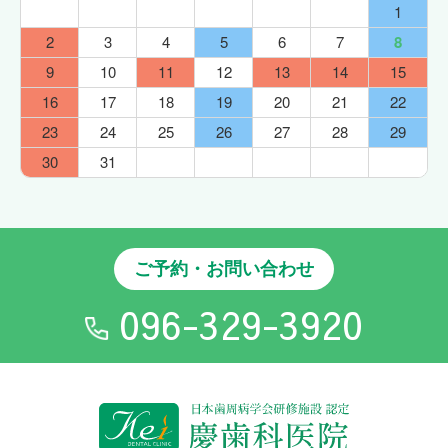
1
2
3
4
5
6
7
8
9
10
11
12
13
14
15
16
17
18
19
20
21
22
23
24
25
26
27
28
29
30
31
ご予約・お問い合わせ
096-329-3920