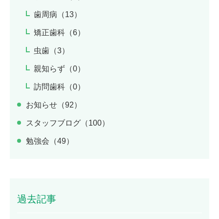
歯周病（13）
矯正歯科（6）
虫歯（3）
親知らず（0）
訪問歯科（0）
お知らせ（92）
スタッフブログ（100）
勉強会（49）
過去記事