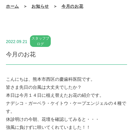
ホーム
＞
お知らせ
＞
今月のお花
スタッフブ
2022.09.21
ログ
今月のお花
こんにちは、熊本市西区の慶歯科医院です。
皆さま先日の台風は大丈夫でしたか？
本日は今月１４日に植え替えたお花の紹介です。
ナデシコ・ガーベラ・ケイトウ・ケープエンジェルの４種で
す。
休診明けの今朝、花壇を確認してみると・・・
強風に負けずに咲いてくれていました！！