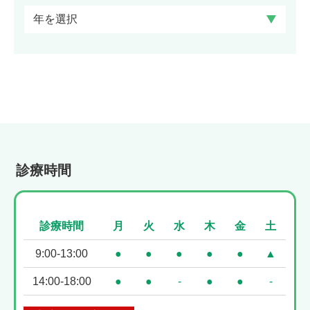
診療時間
診療時間
月
火
水
木
金
土
9:00-13:00
●
●
●
●
●
▲
14:00-18:00
●
●
-
●
●
-