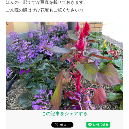
ほんの一部ですが写真を載せておきます。
ご来院の際はぜひ花壇もご覧ください♪♪
この記事をシェアする