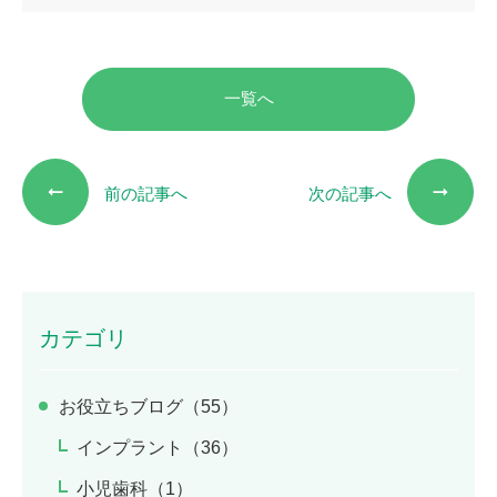
一覧へ
前の記事へ
次の記事へ
カテゴリ
お役立ちブログ（55）
インプラント（36）
小児歯科（1）