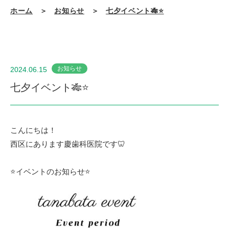
ホーム
＞
お知らせ
＞
七夕イベント🎋⭐️
お知らせ
2024.06.15
七夕イベント🎋⭐️
こんにちは！
西区にあります慶歯科医院です🦷
⭐️イベントのお知らせ⭐️