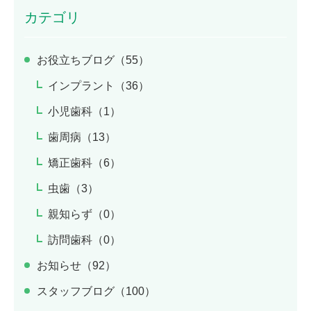
カテゴリ
お役立ちブログ（55）
インプラント（36）
小児歯科（1）
歯周病（13）
矯正歯科（6）
虫歯（3）
親知らず（0）
訪問歯科（0）
お知らせ（92）
スタッフブログ（100）