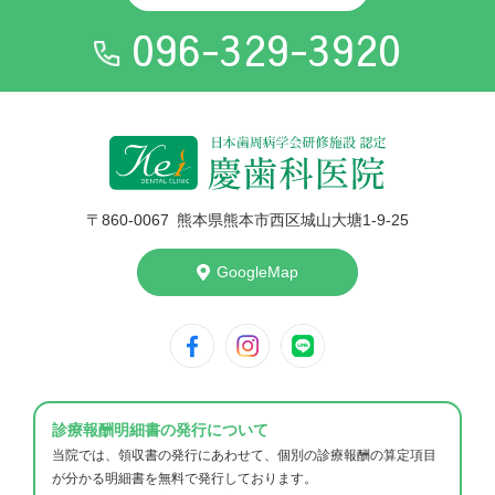
096-329-3920
〒860-006
7
熊本県熊本市西区城山大塘1-9-25
GoogleMap
診療報酬明細書の発行について
当院では、領収書の発行にあわせて、個別の診療報酬の算定項目
が分かる明細書を無料で発行しております。