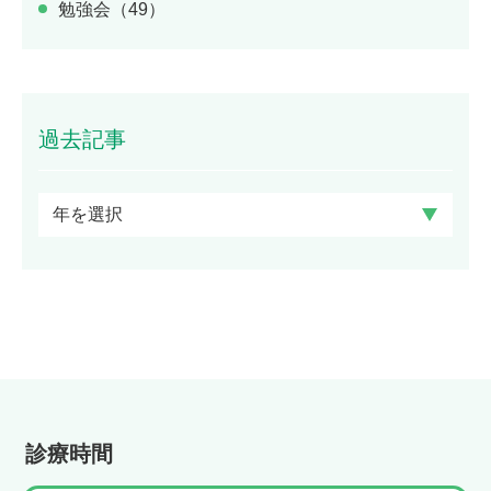
勉強会（49）
過去記事
診療時間