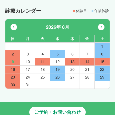
診療カレンダー
■
休診日
■
午後休診
2026年 8月
日
月
火
水
木
金
土
1
2
3
4
5
6
7
8
9
10
11
12
13
14
15
16
17
18
19
20
21
22
23
24
25
26
27
28
29
30
31
ご予約・お問い合わせ