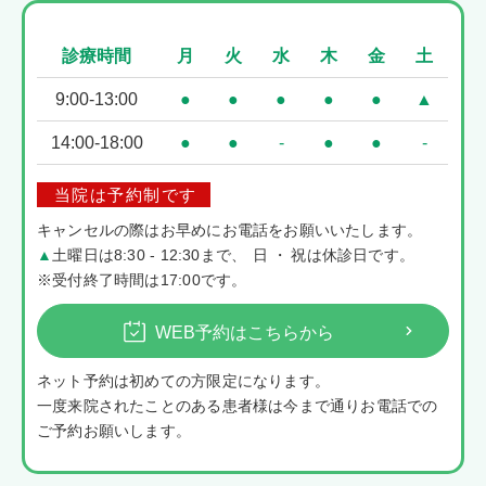
診療時間
月
火
水
木
金
土
9:00-13:00
●
●
●
●
●
▲
14:00-18:00
●
●
-
●
●
-
当院は予約制です
キャンセルの際はお早めにお電話をお願いいたします。
▲
土曜日は8:30 - 12:30まで
、
日・
祝は休診日です。
※受付終了時間は17:00です。
WEB予約はこちらから
ネット予約は初めての方限定になります。
一度来院されたことのある患者様は今まで通りお電話での
ご予約お願いします。