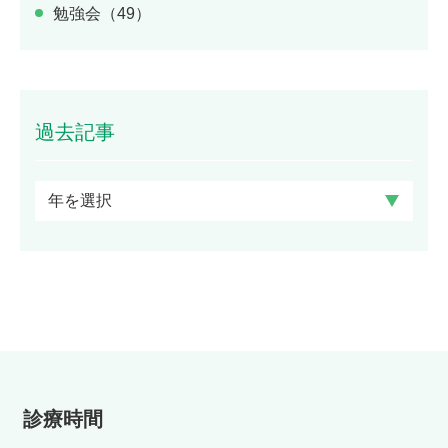
勉強会（49）
過去記事
診療時間