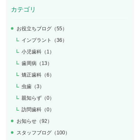
カテゴリ
お役立ちブログ（55）
インプラント（36）
小児歯科（1）
歯周病（13）
矯正歯科（6）
虫歯（3）
親知らず（0）
訪問歯科（0）
お知らせ（92）
スタッフブログ（100）