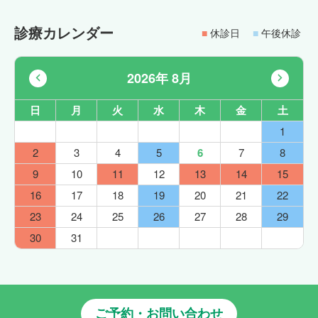
診療カレンダー
■
休診日
■
午後休診
2026年 8月
日
月
火
水
木
金
土
1
2
3
4
5
6
7
8
9
10
11
12
13
14
15
16
17
18
19
20
21
22
23
24
25
26
27
28
29
30
31
ご予約・お問い合わせ